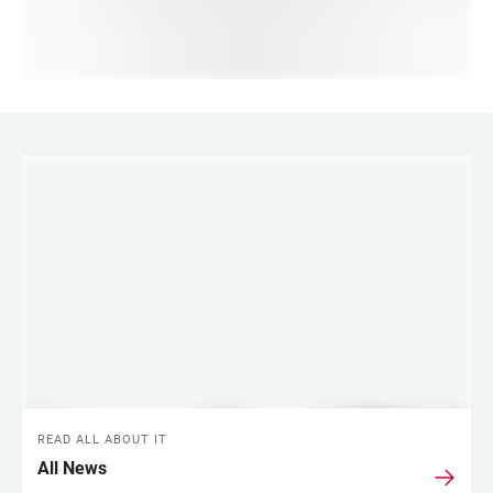
LINKS
READ ALL ABOUT IT
All News