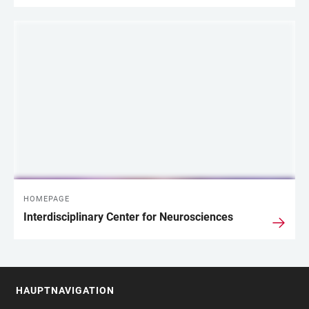
HOMEPAGE
Interdisciplinary Center for Neurosciences
HAUPTNAVIGATION
FOOTER