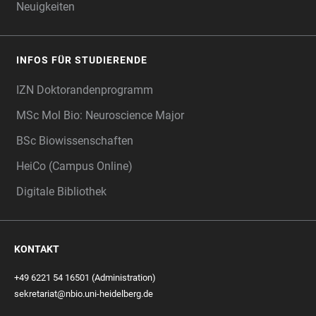
Neuigkeiten
INFOS FÜR STUDIERENDE
IZN Doktorandenprogramm
MSc Mol Bio: Neuroscience Major
BSc Biowissenschaften
HeiCo (Campus Online)
Digitale Bibliothek
KONTAKT
+49 6221 54 16501 (Administration)
sekretariat@nbio.uni-heidelberg.de