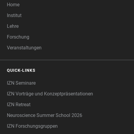
Home
Institut
Lehre
Forschung
Veranstaltungen
QUICK-LINKS
IZN Seminare
IZN Vorträge und Konzeptpräsentationen
IZN Retreat
Neuroscience Summer School 2026
IZN Forschungsgruppen