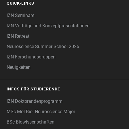
QUICK-LINKS
IZN Seminare
IZN Vorträge und Konzeptpräsentationen
IZN Retreat
Neuroscience Summer School 2026
IZN Forschungsgruppen
Neuigkeiten
INFOS FÜR STUDIERENDE
IZN Doktorandenprogramm
MSc Mol Bio: Neuroscience Major
BSc Biowissenschaften