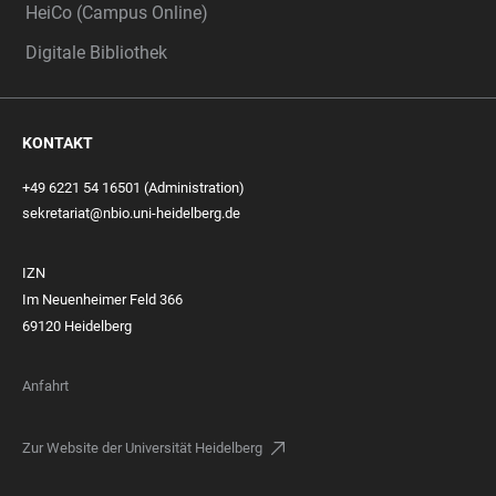
HeiCo (Campus Online)
Digitale Bibliothek
KONTAKT
+49 6221 54 16501 (Administration)
sekretariat@nbio.uni-heidelberg.de
IZN
Im Neuenheimer Feld 366
69120 Heidelberg
Anfahrt
Zur Website der Universität Heidelberg