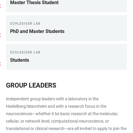
Master Thesis Student
SCHLESIGER LAB
PhD and Master Students
SCHLESIGER LAB
Students
GROUP LEADERS
Independent group leaders with a laboratory in the
Heidelberg/Mannheim and with a research focus in the
neurosciences—whether it be basic research at the molecular,
cellular, or network level, computational neuroscience, or
translational or clinical research—are all invited to apply to join the